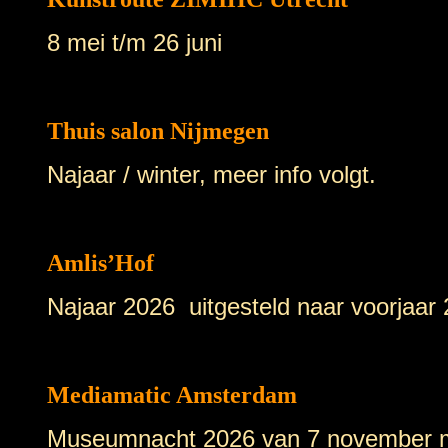
8 mei t/m 26 juni
Thuis salon Nijmegen
Najaar / winter, meer info volgt.
Amlis’Hof
Najaar 2026 uitgesteld naar voorjaar
Mediamatic Amsterdam
Museumnacht 2026 van 7 november me