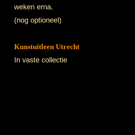
weken erna.
(nog optioneel)
Kunstuitleen Utrecht
In vaste collectie