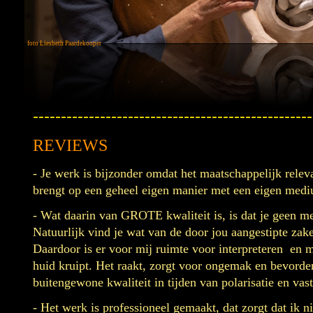
foto Liesbeth Paardekooper
--------------------------------------------------
REVIEWS
- Je werk is bijzonder omdat het maatschappelijk relev
brengt op een geheel eigen manier met een eigen med
- Wat daarin van GROTE kwaliteit is, is dat je geen me
Natuurlijk vind je wat van de door jou aangestipte zak
Daardoor is er voor mij ruimte voor interpreteren en 
huid kruipt. Het raakt, zorgt voor ongemak en bevorder
buitengewone kwaliteit in tijden van polarisatie en v
- Het werk is professioneel gemaakt, dat zorgt dat ik n